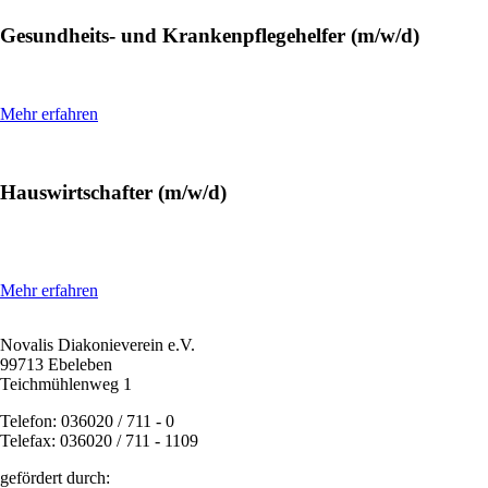
Gesundheits- und Krankenpflegehelfer (m/w/d)
Mehr erfahren
Hauswirtschafter (m/w/d)
Mehr erfahren
Novalis Diakonieverein e.V.
99713 Ebeleben
Teichmühlenweg 1
Telefon: 036020 / 711 - 0
Telefax: 036020 / 711 - 1109
gefördert durch: