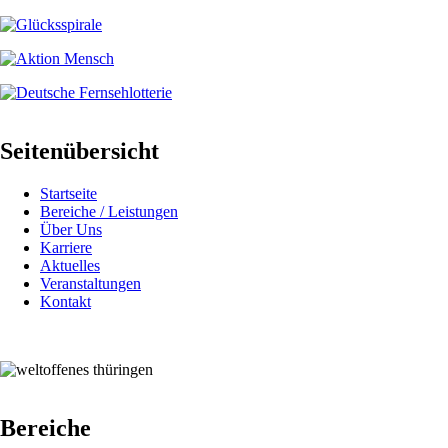
Seitenübersicht
Startseite
Bereiche / Leistungen
Über Uns
Karriere
Aktuelles
Veranstaltungen
Kontakt
Bereiche