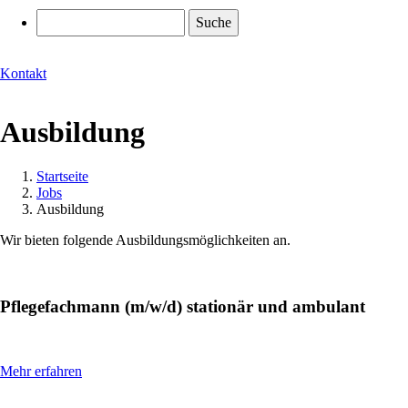
Suche
Kontakt
Ausbildung
Startseite
Jobs
Pfadnavigation
Ausbildung
Wir bieten folgende Ausbildungsmöglichkeiten an.
Pflegefachmann (m/w/d) stationär und ambulant
Mehr erfahren