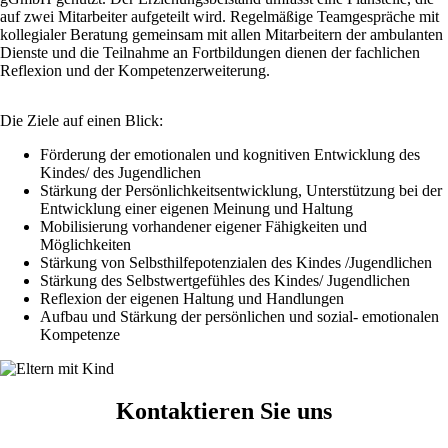
auf zwei Mitarbeiter aufgeteilt wird. Regelmäßige Teamgespräche mit
kollegialer Beratung gemeinsam mit allen Mitarbeitern der ambulanten
Dienste und die Teilnahme an Fortbildungen dienen der fachlichen
Reflexion und der Kompetenzerweiterung.
Die Ziele auf einen Blick:
Förderung der emotionalen und kognitiven Entwicklung des
Kindes/ des Jugendlichen
Stärkung der Persönlichkeitsentwicklung, Unterstützung bei der
Entwicklung einer eigenen Meinung und Haltung
Mobilisierung vorhandener eigener Fähigkeiten und
Möglichkeiten
Stärkung von Selbsthilfepotenzialen des Kindes /Jugendlichen
Stärkung des Selbstwertgefühles des Kindes/ Jugendlichen
Reflexion der eigenen Haltung und Handlungen
Aufbau und Stärkung der persönlichen und sozial- emotionalen
Kompetenze
Image
Kontaktieren Sie uns