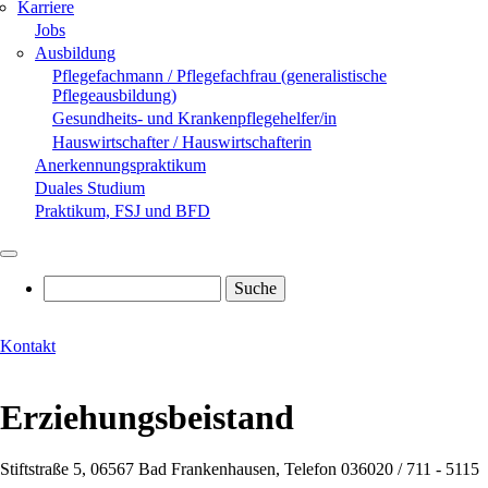
Karriere
Jobs
Ausbildung
Pflegefachmann / Pflegefachfrau (generalistische
Pflegeausbildung)
Gesundheits- und Krankenpflegehelfer/in
Hauswirtschafter / Hauswirtschafterin
Anerkennungspraktikum
Duales Studium
Praktikum, FSJ und BFD
Suche
Kontakt
Erziehungsbeistand
Stiftstraße 5, 06567 Bad Frankenhausen, Telefon 036020 / 711 - 5115