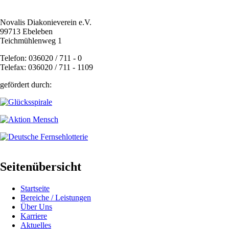
Novalis Diakonieverein e.V.
99713 Ebeleben
Teichmühlenweg 1
Telefon: 036020 / 711 - 0
Telefax: 036020 / 711 - 1109
gefördert durch:
Seitenübersicht
Startseite
Bereiche / Leistungen
Über Uns
Karriere
Aktuelles