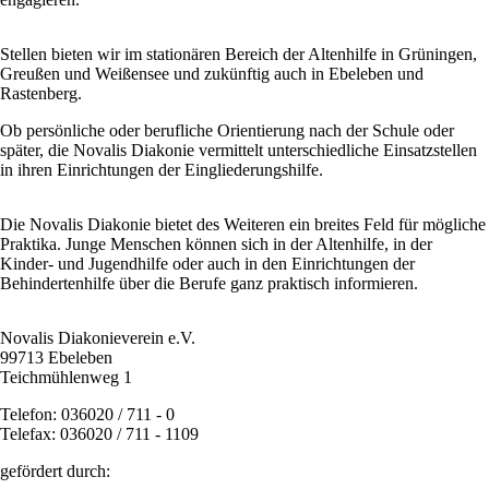
Stellen bieten wir im stationären Bereich der Altenhilfe in Grüningen,
Greußen und Weißensee und zukünftig auch in Ebeleben und
Rastenberg.
Ob persönliche oder berufliche Orientierung nach der Schule oder
später, die Novalis Diakonie vermittelt unterschiedliche Einsatzstellen
in ihren Einrichtungen der Eingliederungshilfe.
Die Novalis Diakonie bietet des Weiteren ein breites Feld für mögliche
Praktika. Junge Menschen können sich in der Altenhilfe, in der
Kinder- und Jugendhilfe oder auch in den Einrichtungen der
Behindertenhilfe über die Berufe ganz praktisch informieren.
Novalis Diakonieverein e.V.
99713 Ebeleben
Teichmühlenweg 1
Telefon: 036020 / 711 - 0
Telefax: 036020 / 711 - 1109
gefördert durch: