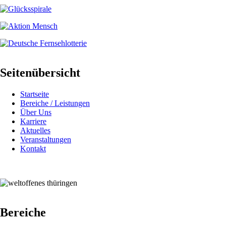
Seitenübersicht
Startseite
Bereiche / Leistungen
Über Uns
Karriere
Aktuelles
Veranstaltungen
Kontakt
Bereiche