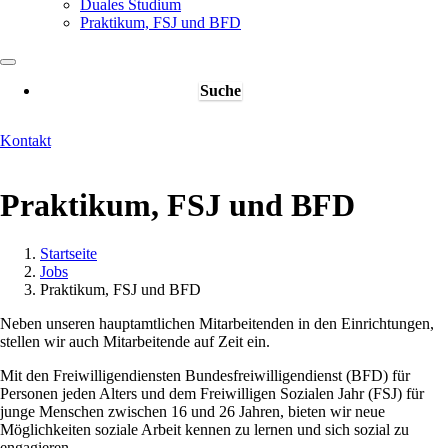
Duales Studium
Praktikum, FSJ und BFD
Suche
Kontakt
Praktikum, FSJ und BFD
Startseite
Jobs
Pfadnavigation
Praktikum, FSJ und BFD
Neben unseren hauptamtlichen Mitarbeitenden in den Einrichtungen,
stellen wir auch Mitarbeitende auf Zeit ein.
Mit den Freiwilligendiensten Bundesfreiwilligendienst (BFD) für
Personen jeden Alters und dem Freiwilligen Sozialen Jahr (FSJ) für
junge Menschen zwischen 16 und 26 Jahren, bieten wir neue
Möglichkeiten soziale Arbeit kennen zu lernen und sich sozial zu
engagieren.