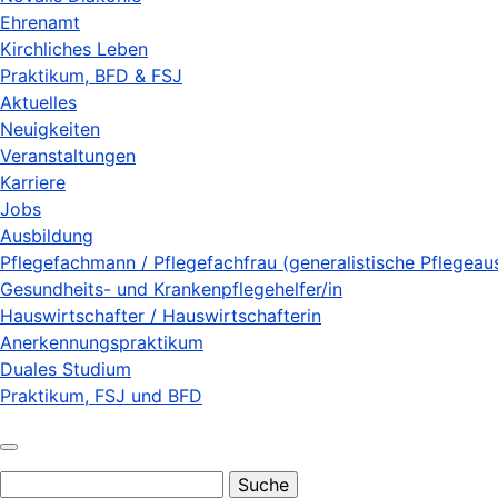
Ehrenamt
Kirchliches Leben
Praktikum, BFD & FSJ
Aktuelles
Neuigkeiten
Veranstaltungen
Karriere
Jobs
Ausbildung
Pflegefachmann / Pflegefachfrau (generalistische Pflegeau
Gesundheits- und Krankenpflegehelfer/in
Hauswirtschafter / Hauswirtschafterin
Anerkennungspraktikum
Duales Studium
Praktikum, FSJ und BFD
Suche