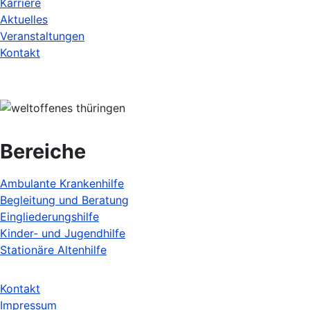
Karriere
Aktuelles
Veranstaltungen
Kontakt
Bereiche
Ambulante Krankenhilfe
Begleitung und Beratung
Eingliederungshilfe
Kinder- und Jugendhilfe
Stationäre Altenhilfe
Kontakt
Fußbereichsmenü
Impressum