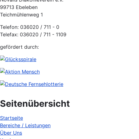
99713 Ebeleben
Teichmühlenweg 1
Telefon: 036020 / 711 - 0
Telefax: 036020 / 711 - 1109
gefördert durch:
Seitenübersicht
Startseite
Bereiche / Leistungen
Über Uns