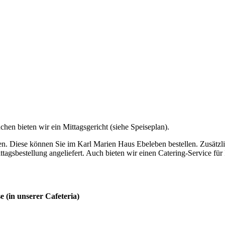
hen bieten wir ein Mittagsgericht (siehe Speiseplan).
en. Diese können Sie im Karl Marien Haus Ebeleben bestellen. Zusätzli
ttagsbestellung angeliefert. Auch bieten wir einen Catering-Service für
(in unserer Cafeteria)