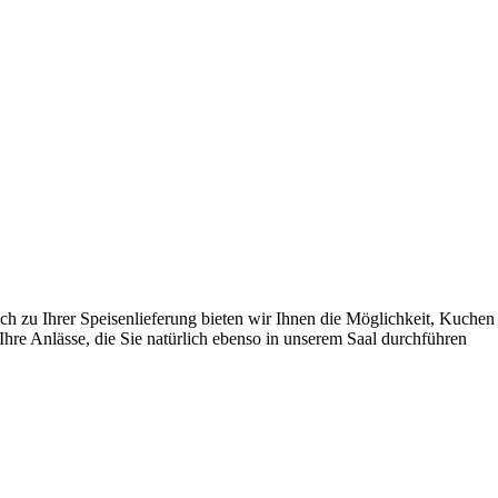
ch zu Ihrer Speisenlieferung bieten wir Ihnen die Möglichkeit, Kuchen
 Ihre Anlässe, die Sie natürlich ebenso in unserem Saal durchführen