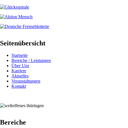
Seitenübersicht
Startseite
Bereiche / Leistungen
Über Uns
Karriere
Aktuelles
Veranstaltungen
Kontakt
Bereiche