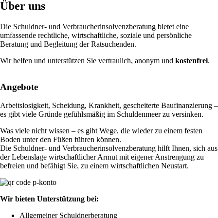
Über uns
Die Schuldner- und Verbraucherinsolvenzberatung bietet eine
umfassende rechtliche, wirtschaftliche, soziale und persönliche
Beratung und Begleitung der Ratsuchenden.
Wir helfen und unterstützen Sie vertraulich, anonym und
kostenfrei
.
Angebote
Arbeitslosigkeit, Scheidung, Krankheit, gescheiterte Baufinanzierung –
es gibt viele Gründe gefühlsmäßig im Schuldenmeer zu versinken.
Was viele nicht wissen – es gibt Wege, die wieder zu einem festen
Boden unter den Füßen führen können.
Die Schuldner- und Verbraucherinsolvenzberatung hilft Ihnen, sich aus
der Lebenslage wirtschaftlicher Armut mit eigener Anstrengung zu
befreien und befähigt Sie, zu einem wirtschaftlichen Neustart.
Wir bieten Unterstützung bei:
Allgemeiner Schuldnerberatung