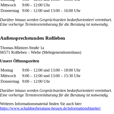
Mittwoch
9:00 – 12:00 Uhr
Donnerstag
9:00 – 12:00 und 13:00 – 16:00 Uhr
Darüber hinaus werden Gesprächszeiten bedarfsorientiert vereinbart.
Eine vorherige Terminvereinbarung für die Beratung ist notwendig.
Außensprechstunden Roßleben
Thomas-Müntzer-Straße 1a
06571 Roßleben – Wiehe (Mehrgenerationenhaus)
Unsere Öffnungszeiten
Montag
9:00 – 12:00 und 13:00 – 18:00 Uhr
Mittwoch
9:00 – 12:00 und 13:00 – 15:30 Uhr
Donnerstag
9:00 – 12:00 Uhr
Darüber hinaus werden Gesprächszeiten bedarfsorientiert vereinbart.
Eine vorherige Terminvereinbarung für die Beratung ist notwendig.
Weiteres Informationsmaterial finden Sie auch hier:
https://www.schuldnerberatung-hessen.de/informationsblaetter/