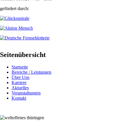
gefördert durch:
Seitenübersicht
Startseite
Bereiche / Leistungen
Über Uns
Karriere
Aktuelles
Veranstaltungen
Kontakt