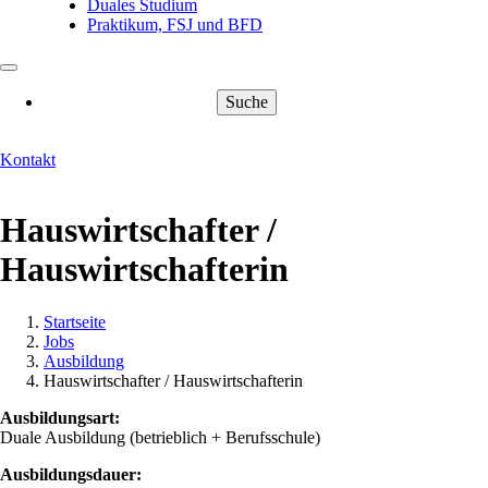
Duales Studium
Praktikum, FSJ und BFD
Suche
Kontakt
Hauswirtschafter /
Hauswirtschafterin
Startseite
Jobs
Pfadnavigation
Ausbildung
Hauswirtschafter / Hauswirtschafterin
Ausbildungsart:
Duale Ausbildung (betrieblich + Berufsschule)
Ausbildungsdauer: