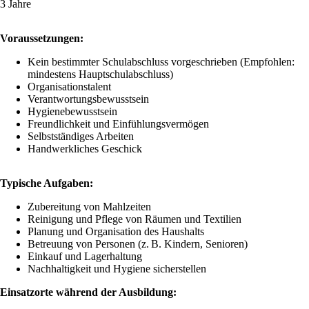
3 Jahre
Voraussetzungen:
Kein bestimmter Schulabschluss vorgeschrieben (Empfohlen:
mindestens Hauptschulabschluss)
Organisationstalent
Verantwortungsbewusstsein
Hygienebewusstsein
Freundlichkeit und Einfühlungsvermögen
Selbstständiges Arbeiten
Handwerkliches Geschick
Typische Aufgaben:
Zubereitung von Mahlzeiten
Reinigung und Pflege von Räumen und Textilien
Planung und Organisation des Haushalts
Betreuung von Personen (z. B. Kindern, Senioren)
Einkauf und Lagerhaltung
Nachhaltigkeit und Hygiene sicherstellen
Einsatzorte während der Ausbildung: