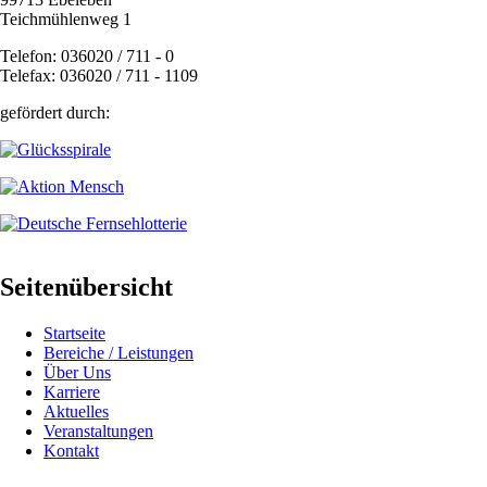
Teichmühlenweg 1
Telefon: 036020 / 711 - 0
Telefax: 036020 / 711 - 1109
gefördert durch:
Seitenübersicht
Startseite
Bereiche / Leistungen
Über Uns
Karriere
Aktuelles
Veranstaltungen
Kontakt