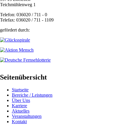
Teichmühlenweg 1
Telefon: 036020 / 711 - 0
Telefax: 036020 / 711 - 1109
gefördert durch:
Seitenübersicht
Startseite
Bereiche / Leistungen
Über Uns
Karriere
Aktuelles
Veranstaltungen
Kontakt