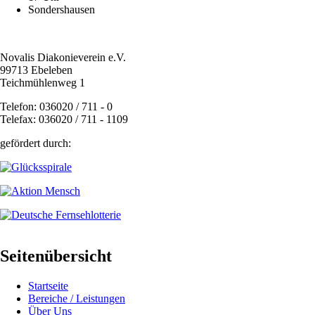
Sondershausen
Novalis Diakonieverein e.V.
99713 Ebeleben
Teichmühlenweg 1
Telefon: 036020 / 711 - 0
Telefax: 036020 / 711 - 1109
gefördert durch:
Seitenübersicht
Startseite
Bereiche / Leistungen
Über Uns