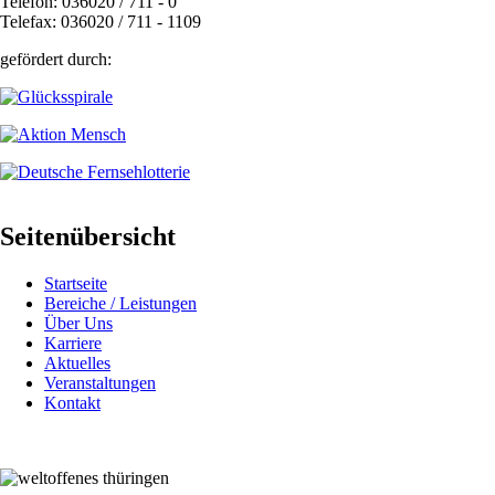
Telefon: 036020 / 711 - 0
Telefax: 036020 / 711 - 1109
gefördert durch:
Seitenübersicht
Startseite
Bereiche / Leistungen
Über Uns
Karriere
Aktuelles
Veranstaltungen
Kontakt